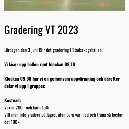
Gradering VT 2023
Lördagen den 3 juni Blir det gradering i Stadsskogshallen.
Vi låser upp hallen runt klockan 09.10
Klockan 09.30 har vi en gemensam uppvärmning och därefter
delar vi upp i grupper.
Kostnad:
Vuxna 200:- och barn 150:-
Vill man inte gradera på lägret utan bara var med och träna så kostar
det 100:-